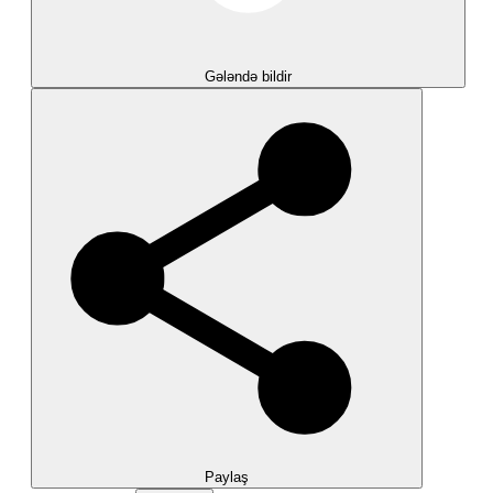
Gələndə bildir
Paylaş