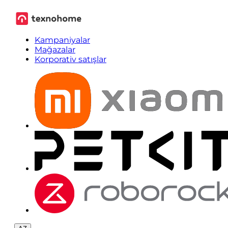
Kampaniyalar
Mağazalar
Korporativ satışlar