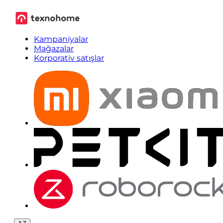
Kampaniyalar
Mağazalar
Korporativ satışlar