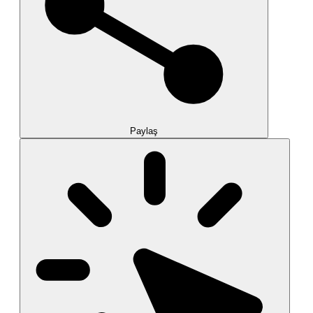
Paylaş