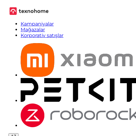
Kampaniyalar
Mağazalar
Korporativ satışlar