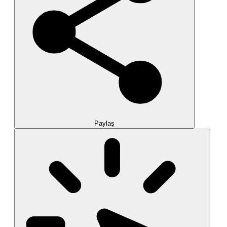
Paylaş