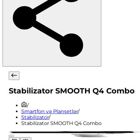
Stabilizator SMOOTH Q4 Combo
/
Smartfon və Planşetlər
/
Stabilizator
/
Stabilizator SMOOTH Q4 Combo