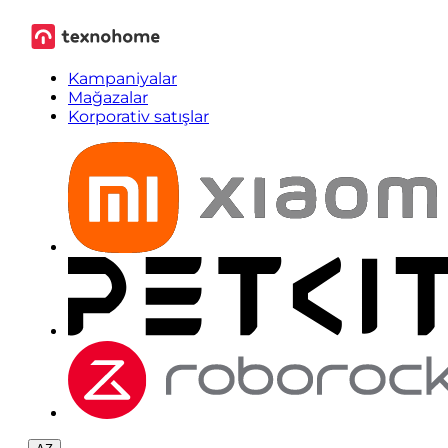
Kampaniyalar
Mağazalar
Korporativ satışlar