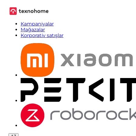
Kampaniyalar
Mağazalar
Korporativ satışlar