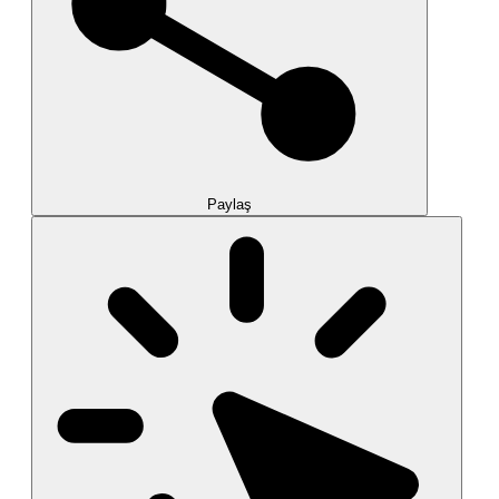
Paylaş