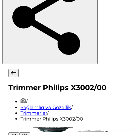
Trimmer Philips X3002/00
/
Sağlamlıq və Gözəllik
/
Trimmerlər
/
Trimmer Philips X3002/00