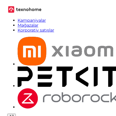
Kampaniyalar
Mağazalar
Korporativ satışlar