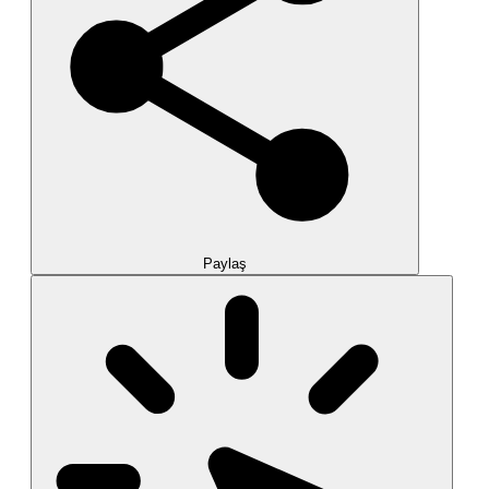
Paylaş