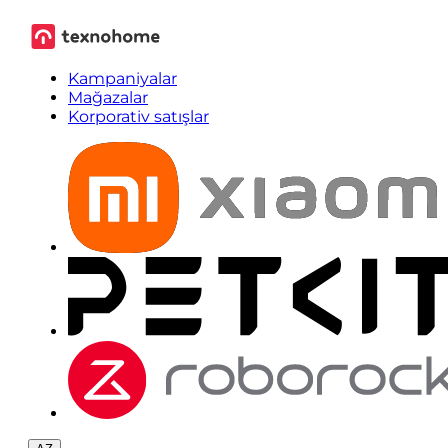
Kampaniyalar
Mağazalar
Korporativ satışlar