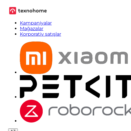
Kampaniyalar
Mağazalar
Korporativ satışlar