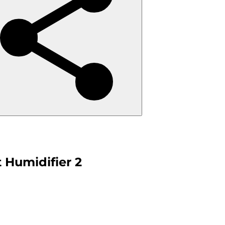
 Humidifier 2