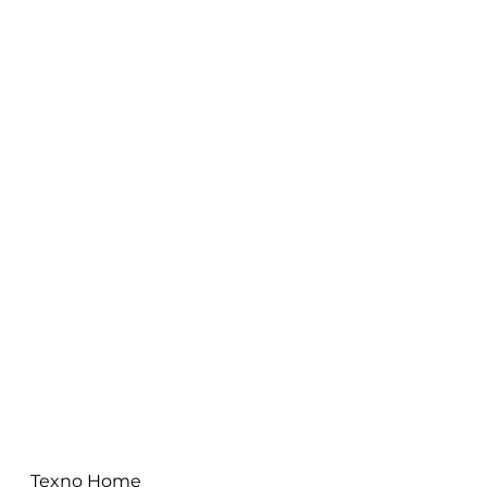
Texno Home