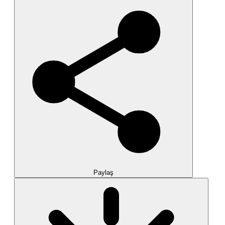
Paylaş