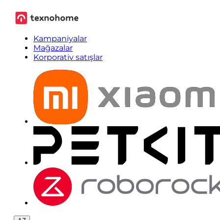
Kampaniyalar
Mağazalar
Korporativ satışlar