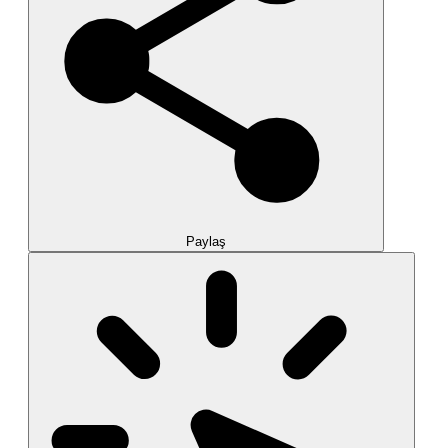
Paylaş