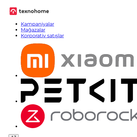
Kampaniyalar
Mağazalar
Korporativ satışlar